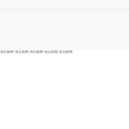
湖北粮网
湖北粮网
湖北粮网
湖北粮网
湖北粮网