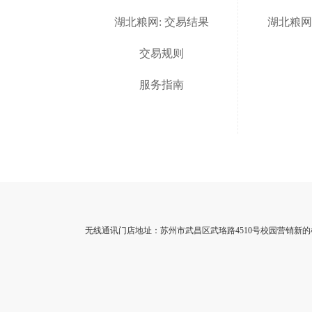
湖北粮网: 交易结果
湖北粮网
交易规则
服务指南
无线通讯门店地址：苏州市武昌区武珞路4510号校园营销新的机