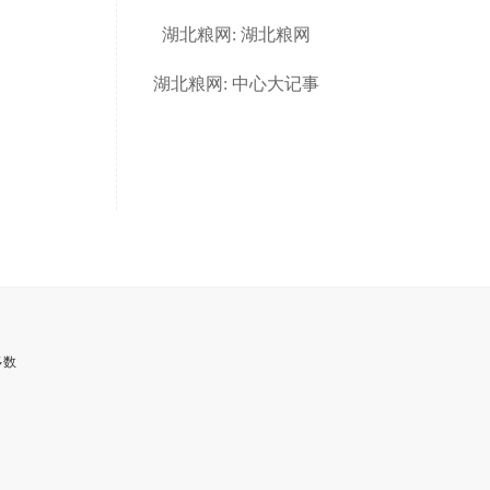
湖北粮网: 湖北粮网
湖北粮网: 中心大记事
多数