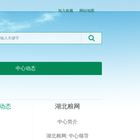
加入收藏
网站地图
中心动态
湖北粮网:湖北粮网
动态
湖北粮网
中心简介
湖北粮网: 中心领导