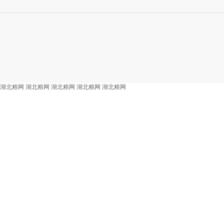
湖北粮网
湖北粮网
湖北粮网
湖北粮网
湖北粮网