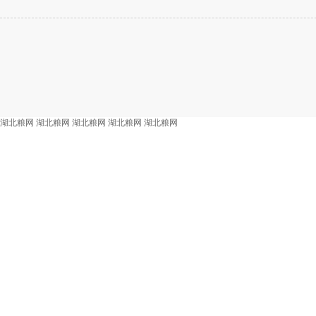
湖北粮网
湖北粮网
湖北粮网
湖北粮网
湖北粮网