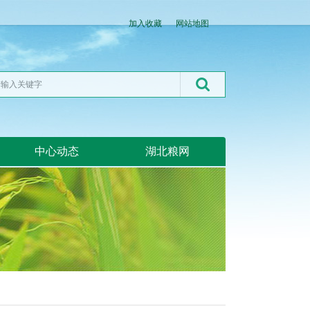
加入收藏
网站地图
中心动态
湖北粮网