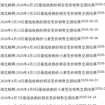
2026-
湖北粮网:2026年6月2日最低收购价稻谷竞价销售交易结果
2026
湖北粮网:2026年5月26日最低收购价稻谷竞价销售交易结果
2026-05-25
2026年5月19日最低收购价稻谷竞价销售交易结果
2026-05-20
2026年5月12日最低收购价稻谷竞价销售交易结果
2026-05-06
2026年4月29日最低收购价小麦竞价销售交易结果
2026
湖北粮网:2026年4月28日最低收购价稻谷竞价销售交易结果
2026
湖北粮网:2026年4月22日最低收购价小麦竞价销售交易结果
2026
湖北粮网:2026年4月21日最低收购价稻谷竞价销售交易结果
2026
湖北粮网:2026年4月15日最低收购价小麦竞价销售交易结果
2026-04-21
2026年4月14日最低收购价稻谷竞价销售交易结果
2026-
湖北粮网:2026年4月8日最低收购价小麦竞价销售交易结果
2026-04-14
2026年4月7日最低收购价稻谷竞价销售交易结果