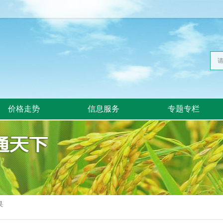
价格走势
信息服务
专题专栏
果