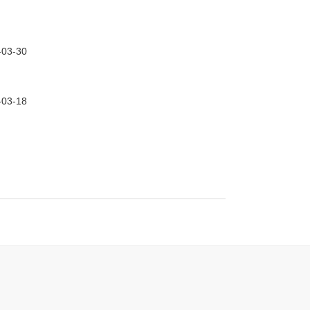
-03-30
-03-18