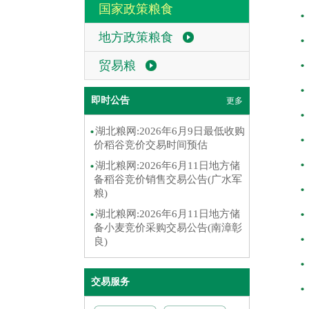
国家政策粮食
地方政策粮食
贸易粮
即时公告
更多
湖北粮网:2026年6月9日最低收购
价稻谷竞价交易时间预估
湖北粮网:2026年6月11日地方储
备稻谷竞价销售交易公告(广水军
粮)
湖北粮网:2026年6月11日地方储
备小麦竞价采购交易公告(南漳彰
良)
交易服务