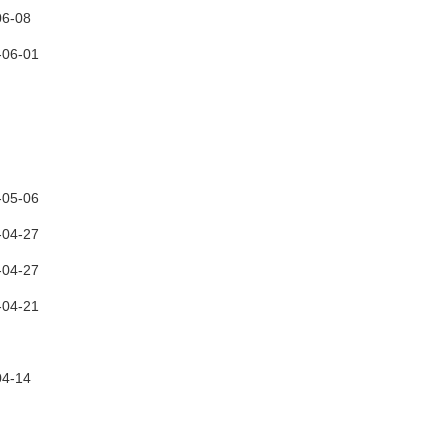
06-08
-06-01
-05-06
-04-27
-04-27
-04-21
04-14